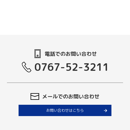
電話でのお問い合わせ
0767-52-3211
メールでのお問い合わせ
お問い合わせはこちら