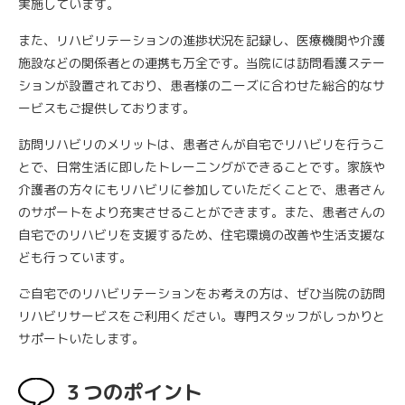
実施しています。
また、リハビリテーションの進捗状況を記録し、医療機関や介護
施設などの関係者との連携も万全です。当院には訪問看護ステー
ションが設置されており、患者様のニーズに合わせた総合的なサ
ービスもご提供しております。
訪問リハビリのメリットは、患者さんが自宅でリハビリを行うこ
とで、日常生活に即したトレーニングができることです。家族や
介護者の方々にもリハビリに参加していただくことで、患者さん
のサポートをより充実させることができます。また、患者さんの
自宅でのリハビリを支援するため、住宅環境の改善や生活支援な
ども行っています。
ご自宅でのリハビリテーションをお考えの方は、ぜひ当院の訪問
リハビリサービスをご利用ください。専門スタッフがしっかりと
サポートいたします。
３つのポイント