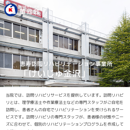
恵寿訪問リハビリテーション事業所
「けいじゅ金沢」
当院では、訪問リハビリサービスを提供しています。訪問リハビ
リとは、理学療法士や作業療法士などの専門スタッフがご自宅を
訪問し、患者さんの自宅でリハビリテーションを受けられるサー
ビスです。訪問リハビリの専門スタッフが、患者様の状態やニー
ズに合わせて、個別のリハビリテーションプログラムを作成して