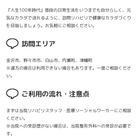
『人生100年時代』普段の日常生活をいつまでも自分らしく、元
気なカラダで送れるように、訪問リハビリで健康なカラダづくり
を目指しましょう。お気軽にご相談ください。
訪問エリア
金沢市、野々市市、白山市、内灘町、津幡町
※遠方の場合は利用できない場合もあります。一度ご相談くださ
い。
ご利用の流れ・注意点
まずは当院リハビリスタッフ・医療ソーシャルワーカーにご相談
ください。
※当院への受診歴がない場合は、当院整形外科への受診が必要で
す。