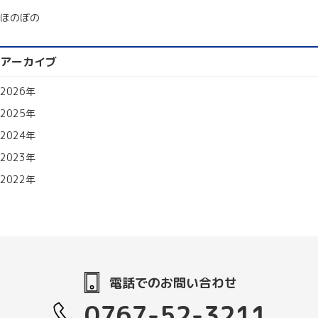
ほのぼの
アーカイブ
2026年
2025年
2024年
2023年
2022年
電話でのお問い合わせ
0767-52-3211