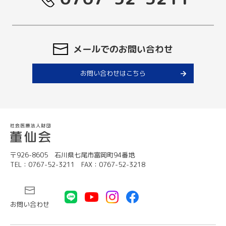
メールでのお問い合わせ
お問い合わせはこちら
〒926-8605 石川県七尾市富岡町94番地
TEL：0767-52-3211 FAX：0767-52-3218
お問い合わせ