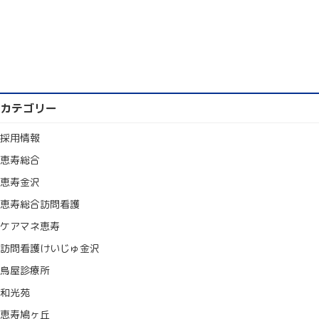
カテゴリー
採用情報
恵寿総合
恵寿金沢
恵寿総合訪問看護
ケアマネ恵寿
訪問看護けいじゅ金沢
鳥屋診療所
和光苑
恵寿鳩ヶ丘