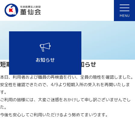
ホーム
>
ほのぼの
>
短期入所の受け入れ再開のお知らせ
MENU
お知らせ
短期入所の受け入れ再開のお知らせ
本日、利用者および職員の再検査を行い、全員の陰性を確認しました。
安全性を確認できたので、4/9より短期入所の受入れを再開いたしま
す。
ご利用の皆様には、大変ご迷惑をおかけして申し訳ございませんでし
た。
今後も安心してご利用いただけるよう努めてまいります。