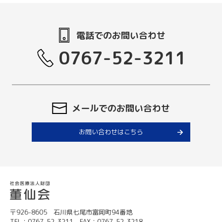
電話でのお問い合わせ
0767-52-3211
メールでのお問い合わせ
お問い合わせはこちら
〒926-8605 石川県七尾市富岡町94番地
TEL：0767-52-3211 FAX：0767-52-3218