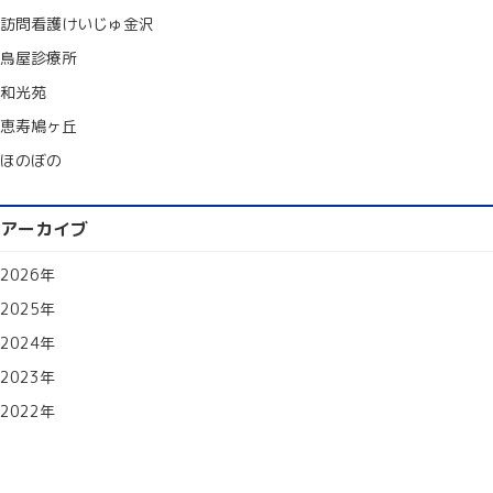
訪問看護けいじゅ金沢
鳥屋診療所
和光苑
恵寿鳩ヶ丘
ほのぼの
アーカイブ
2026年
2025年
2024年
2023年
2022年