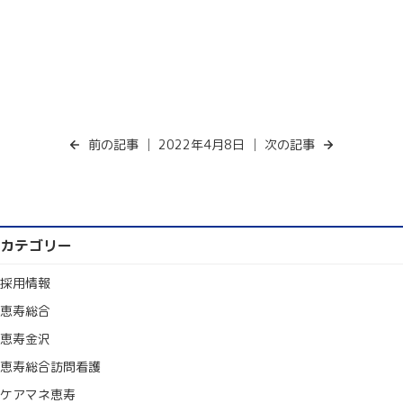
前の記事
│ 2022年4月8日 │
次の記事
カテゴリー
採用情報
恵寿総合
恵寿金沢
恵寿総合訪問看護
ケアマネ恵寿