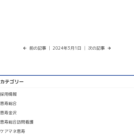
前の記事
│ 2024年3月1日 │
次の記事
カテゴリー
採用情報
恵寿総合
恵寿金沢
恵寿総合訪問看護
ケアマネ恵寿