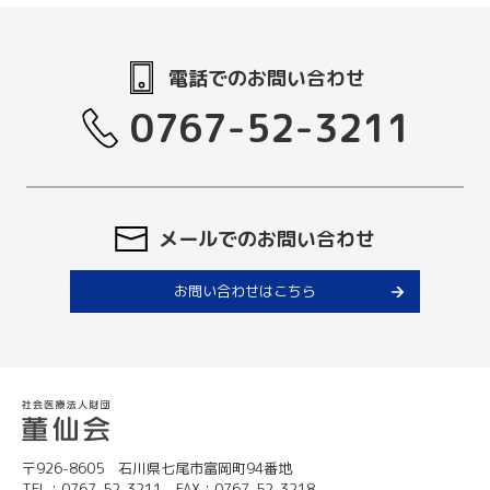
電話でのお問い合わせ
0767-52-3211
メールでのお問い合わせ
お問い合わせはこちら
〒926-8605 石川県七尾市富岡町94番地
TEL：0767-52-3211 FAX：0767-52-3218