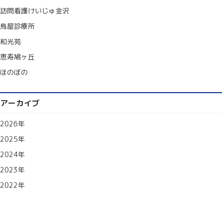
訪問看護けいじゅ金沢
鳥屋診療所
和光苑
恵寿鳩ヶ丘
ほのぼの
アーカイブ
2026年
2025年
2024年
2023年
2022年