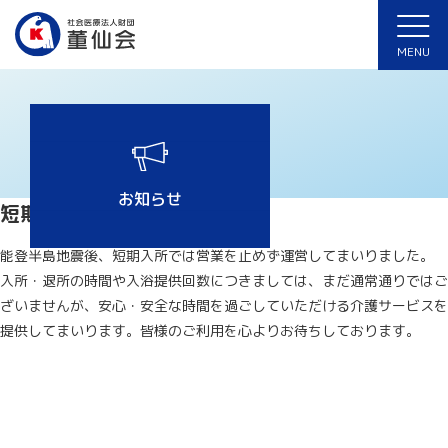
ホーム
>
ほのぼの
>
短期入所からのお知らせ
MENU
お知らせ
短期入所からのお知らせ
能登半島地震後、短期入所では営業を止めず運営してまいりました。
入所・退所の時間や入浴提供回数につきましては、まだ通常通りではご
ざいませんが、安心・安全な時間を過ごしていただける介護サービスを
提供してまいります。皆様のご利用を心よりお待ちしております。