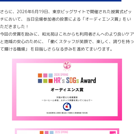
さらに、2026年6月19日、東京ビッグサイトで開催された授賞式ピッ
チにおいて、 当日会場参加者の投票による「オーディエンス賞」をい
ただきました！
今回の受賞を励みに、和光苑はこれからも利用者さんへのより良いケア
と地域の安心のために、「働くスタッフが笑顔で、楽しく、誇りを持っ
て輝ける職場」 を目指しさらなる歩みを進めてまいります。