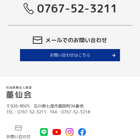
0767-52-3211
メールでのお問い合わせ
お問い合わせはこちら
〒926-8605 石川県七尾市富岡町94番地
TEL：0767-52-3211 FAX：0767-52-3218
お問い合わせ