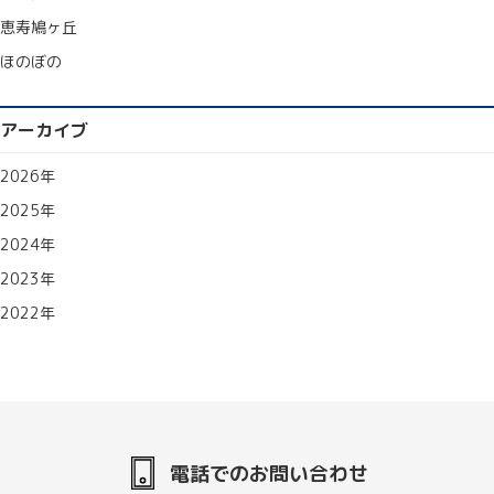
恵寿鳩ヶ丘
ほのぼの
アーカイブ
2026年
2025年
2024年
2023年
2022年
電話でのお問い合わせ